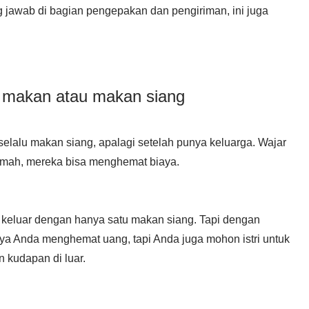
jawab di bagian pengepakan dan pengiriman, ini juga
t makan atau makan siang
selalu makan siang, apalagi setelah punya keluarga. Wajar
umah, mereka bisa menghemat biaya.
a keluar dengan hanya satu makan siang. Tapi dengan
ya Anda menghemat uang, tapi Anda juga mohon istri untuk
kudapan di luar.