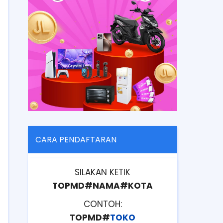
CARA PENDAFTARAN
SILAKAN KETIK
TOPMD#NAMA#KOTA
CONTOH:
TOPMD#
TOKO