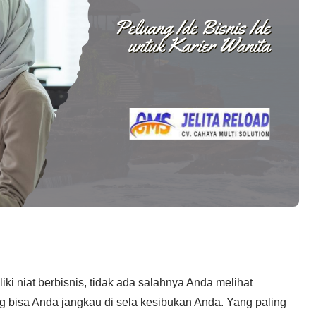
ki niat berbisnis, tidak ada salahnya Anda melihat
 bisa Anda jangkau di sela kesibukan Anda. Yang paling