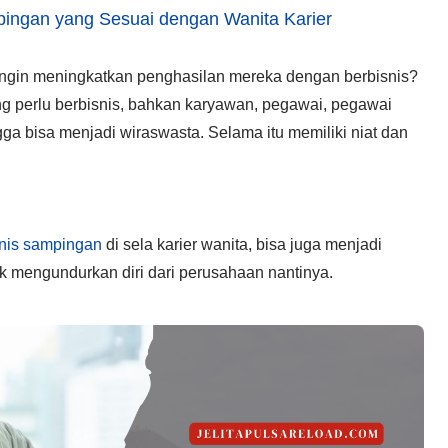
pingan yang Sesuai dengan Wanita Karier
ingin meningkatkan penghasilan mereka dengan berbisnis?
ang perlu berbisnis, bahkan karyawan, pegawai, pegawai
ga bisa menjadi wiraswasta. Selama itu memiliki niat dan
snis sampingan
di sela karier wanita, bisa juga menjadi
k mengundurkan diri dari perusahaan nantinya.