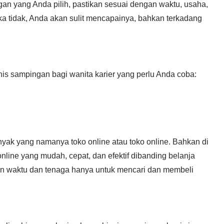
gan yang Anda pilih, pastikan sesuai dengan waktu, usaha,
a tidak, Anda akan sulit mencapainya, bahkan terkadang
nis sampingan bagi wanita karier yang perlu Anda coba:
nyak yang namanya toko online atau toko online. Bahkan di
nline yang mudah, cepat, dan efektif dibanding belanja
kan waktu dan tenaga hanya untuk mencari dan membeli