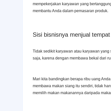
mempekerjakan karyawan yang bertanggung 
membantu Anda dalam pemasaran produk.
Sisi bisnisnya menjual tempa
Tidak sedikit karyawan atau karyawan yang 
saja, karena dengan membawa bekal dari r
Mari kita bandingkan berapa ribu uang And
membawa makan siang itu sendiri, tidak han
memilih makan makanannya daripada makan 