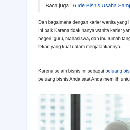
Baca juga :
6 Ide Bisnis Usaha Sam
Dan bagaimana dengan karier wanita yang 
Ini baik Karena tidak hanya wanita karier y
negeri, guru, mahasiswa, dan ibu rumah tang
tekad yang kuat dalam menjalankannya.
Karena selain bisnis ini sebagai
peluang bi
peluang bisnis Anda saat Anda memilih untu