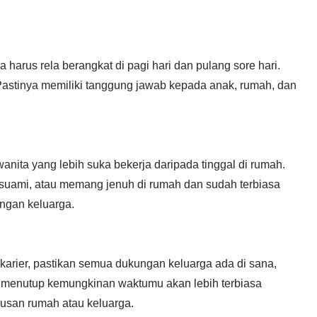
 harus rela berangkat di pagi hari dan pulang sore hari.
astinya memiliki tanggung jawab kepada anak, rumah, dan
nita yang lebih suka bekerja daripada tinggal di rumah.
suami, atau memang jenuh di rumah dan sudah terbiasa
ngan keluarga.
 karier, pastikan semua dukungan keluarga ada di sana,
k menutup kemungkinan waktumu akan lebih terbiasa
rusan rumah atau keluarga.