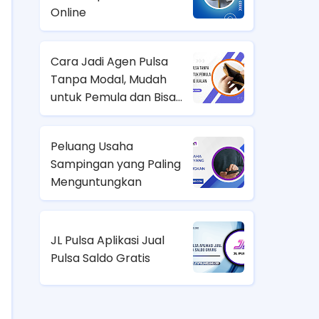
Online
Cara Jadi Agen Pulsa
Tanpa Modal, Mudah
untuk Pemula dan Bisa
Langsung Jualan
Peluang Usaha
Sampingan yang Paling
Menguntungkan
JL Pulsa Aplikasi Jual
Pulsa Saldo Gratis