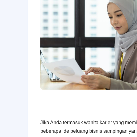
Jika Anda termasuk wanita karier yang memili
beberapa ide peluang bisnis sampingan yang