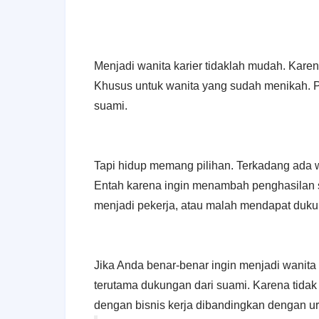
Menjadi wanita karier tidaklah mudah. Karena
Khusus untuk wanita yang sudah menikah. P
suami.
Tapi hidup memang pilihan. Terkadang ada wa
Entah karena ingin menambah penghasilan 
menjadi pekerja, atau malah mendapat duku
Jika Anda benar-benar ingin menjadi wanita
terutama dukungan dari suami. Karena tida
dengan bisnis kerja dibandingkan dengan u