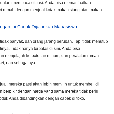
ar dalam membaca situasi. Anda bisa memanfaatkan
i rumah dengan menjual kotak makan siang atau makan
ngan ini Cocok Dijalankan Mahasiswa
idak banyak, dan orang jarang berubah. Tapi tidak menutup
ya. Tidak hanya terbatas di sini, Anda bisa
 menjelajah ke botol air minum, dan peralatan rumah
gket, dan sebagainya.
ual, mereka pasti akan lebih memilih untuk membeli di
 berpikir dengan harga yang sama mereka tidak perlu
produk Anda dibandingkan dengan capek di toko.