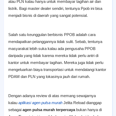
atau PLN kalau hanya untuk membayar tagihan air dan
listrik. Bagi master dealer sendiri, tentunya Ppob ini bisa
menjadi bisnis di daerah yang sangat potensial.
Salah satu keunggulan berbisnis PPOB adalah cara
mendapatkan pelanggannya tidak sulit. Sebab, tentunya
masyarakat lebih suka kalau ada pengusaha PPOB
daripada yang tidak karena mereka tidak perlu antri di
kantor untuk membayar tagihan. Mereka juga tidak perlu
mengeluarkan biaya transportasi untuk mendatangi kantor
PDAM dan PLN yang lokasinya jauh dari rumah.
Dengan adanya review di atas memang sewajarnya
kalau
aplikasi agen pulsa murah
Jelita Reload dianggap
sebagai
agen pulsa murah terpercaya
bukan hanya di