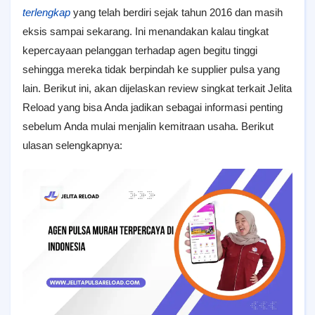
terlengkap
yang telah berdiri sejak tahun 2016 dan masih
eksis sampai sekarang. Ini menandakan kalau tingkat
kepercayaan pelanggan terhadap agen begitu tinggi
sehingga mereka tidak berpindah ke supplier pulsa yang
lain. Berikut ini, akan dijelaskan review singkat terkait Jelita
Reload yang bisa Anda jadikan sebagai informasi penting
sebelum Anda mulai menjalin kemitraan usaha. Berikut
ulasan selengkapnya: