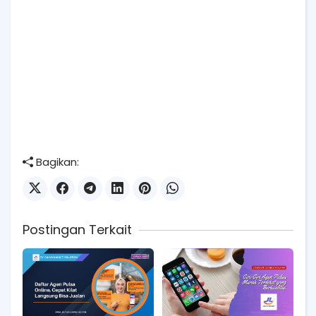
Bagikan:
Postingan Terkait