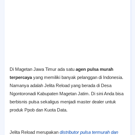
Di Magetan Jawa Timur ada satu
agen pulsa murah
terpercaya
yang memiliki banyak pelanggan di Indonesia.
Namanya adalah Jelita Reload yang berada di Desa
Ngontoronadi Kabupaten Magetan Jatim. Di sini Anda bisa
berbisnis pulsa sekaligus menjadi master dealer untuk
produk Ppob dan Kuota Data.
Jelita Reload merupakan
distributor pulsa termurah dan