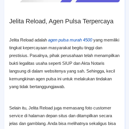
Jelita Reload, Agen Pulsa Terpercaya
Jelita Reload adalah
agen pulsa murah 4500
yang memiliki
tingkat kepercayaan masyarakat begitu tinggi dan
prestisius. Pasalnya, pihak perusahaan telah menampilkan
bukti legalitas usaha seperti SIUP dan Akta Notaris
langsung di dalam websitenya yang sah. Sehingga, kecil
kemungkinan agen pulsa ini untuk melakukan tindakan
yang tidak bertanggungjawab.
Selain itu, Jelita Reload juga memasang foto customer
service di halaman depan situs dan ditampilkan secara
jelas dan gamblang. Anda bisa melihatnya sekaligus bisa