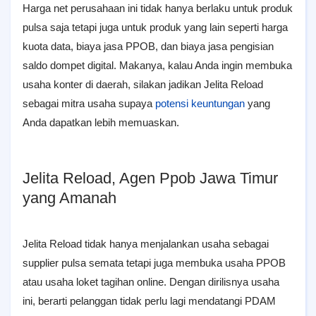
Harga net perusahaan ini tidak hanya berlaku untuk produk
pulsa saja tetapi juga untuk produk yang lain seperti harga
kuota data, biaya jasa PPOB, dan biaya jasa pengisian
saldo dompet digital. Makanya, kalau Anda ingin membuka
usaha konter di daerah, silakan jadikan Jelita Reload
sebagai mitra usaha supaya
potensi keuntungan
yang
Anda dapatkan lebih memuaskan.
Jelita Reload, Agen Ppob Jawa Timur
yang Amanah
Jelita Reload tidak hanya menjalankan usaha sebagai
supplier pulsa semata tetapi juga membuka usaha PPOB
atau usaha loket tagihan online. Dengan dirilisnya usaha
ini, berarti pelanggan tidak perlu lagi mendatangi PDAM