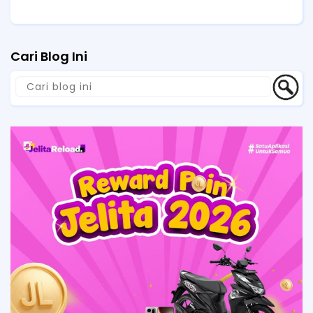
Cari Blog Ini