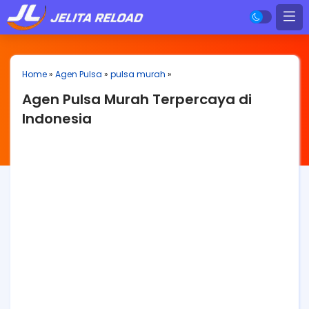
Home
»
Agen Pulsa
»
pulsa murah
»
Agen Pulsa Murah Terpercaya di
Indonesia