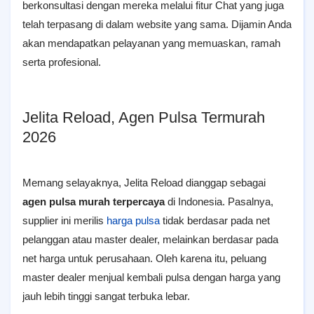
berkonsultasi dengan mereka melalui fitur Chat yang juga
telah terpasang di dalam website yang sama. Dijamin Anda
akan mendapatkan pelayanan yang memuaskan, ramah
serta profesional.
Jelita Reload, Agen Pulsa Termurah
2026
Memang selayaknya, Jelita Reload dianggap sebagai
agen pulsa murah terpercaya
di Indonesia. Pasalnya,
supplier ini merilis
harga pulsa
tidak berdasar pada net
pelanggan atau master dealer, melainkan berdasar pada
net harga untuk perusahaan. Oleh karena itu, peluang
master dealer menjual kembali pulsa dengan harga yang
jauh lebih tinggi sangat terbuka lebar.