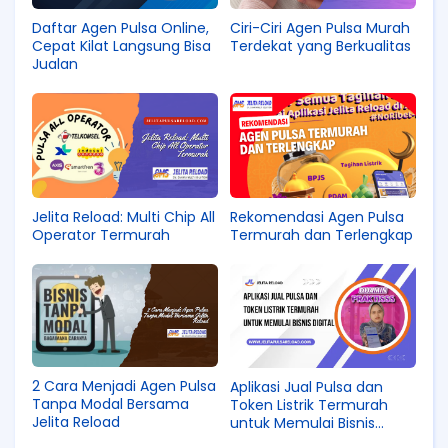
Daftar Agen Pulsa Online,
Ciri-Ciri Agen Pulsa Murah
Cepat Kilat Langsung Bisa
Terdekat yang Berkualitas
Jualan
Jelita Reload: Multi Chip All
Rekomendasi Agen Pulsa
Operator Termurah
Termurah dan Terlengkap
2 Cara Menjadi Agen Pulsa
Aplikasi Jual Pulsa dan
Tanpa Modal Bersama
Token Listrik Termurah
Jelita Reload
untuk Memulai Bisnis
Digital