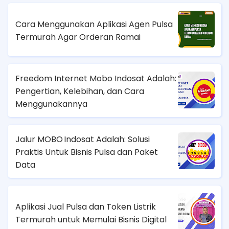
Cara Menggunakan Aplikasi Agen Pulsa
Termurah Agar Orderan Ramai
Freedom Internet Mobo Indosat Adalah:
Pengertian, Kelebihan, dan Cara
Menggunakannya
Jalur MOBO Indosat Adalah: Solusi
Praktis Untuk Bisnis Pulsa dan Paket
Data
Aplikasi Jual Pulsa dan Token Listrik
Termurah untuk Memulai Bisnis Digital