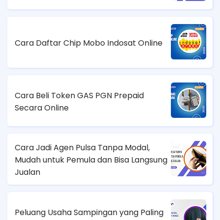
Cara Daftar Chip Mobo Indosat Online
Cara Beli Token GAS PGN Prepaid
Secara Online
Cara Jadi Agen Pulsa Tanpa Modal,
Mudah untuk Pemula dan Bisa Langsung
Jualan
Peluang Usaha Sampingan yang Paling