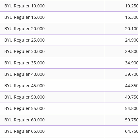
BYU Reguler 10.000
10.25
BYU Reguler 15.000
15.30
BYU Reguler 20.000
20.10
BYU Reguler 25.000
24.90
BYU Reguler 30.000
29.80
BYU Reguler 35.000
34.90
BYU Reguler 40.000
39.70
BYU Reguler 45.000
44.85
BYU Reguler 50.000
49.75
BYU Reguler 55.000
54.80
BYU Reguler 60.000
59.75
BYU Reguler 65.000
64.75