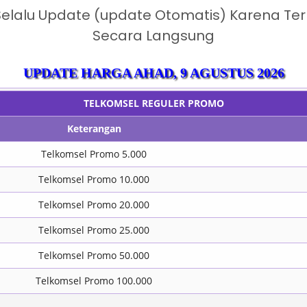
 Selalu Update (update Otomatis) Karena T
Secara Langsung
UPDATE HARGA
AHAD, 9 AGUSTUS 2026
TELKOMSEL REGULER PROMO
Keterangan
Telkomsel Promo 5.000
Telkomsel Promo 10.000
Telkomsel Promo 20.000
Telkomsel Promo 25.000
Telkomsel Promo 50.000
Telkomsel Promo 100.000