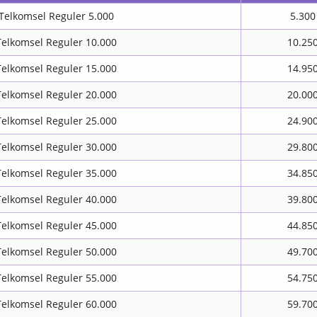
Telkomsel Reguler 5.000
5.300
Telkomsel Reguler 10.000
10.25
Telkomsel Reguler 15.000
14.95
Telkomsel Reguler 20.000
20.00
Telkomsel Reguler 25.000
24.90
Telkomsel Reguler 30.000
29.80
Telkomsel Reguler 35.000
34.85
Telkomsel Reguler 40.000
39.80
Telkomsel Reguler 45.000
44.85
Telkomsel Reguler 50.000
49.70
Telkomsel Reguler 55.000
54.75
Telkomsel Reguler 60.000
59.70