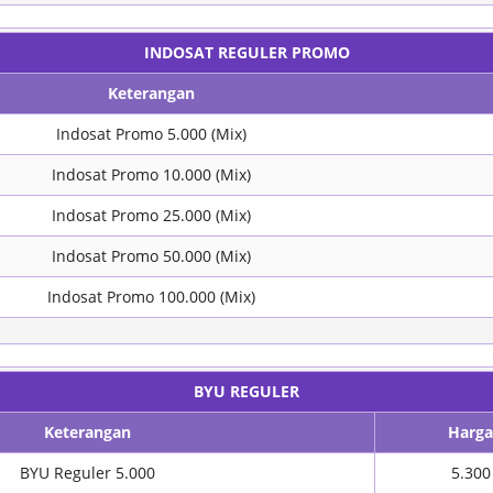
INDOSAT REGULER PROMO
Keterangan
Indosat Promo 5.000 (Mix)
Indosat Promo 10.000 (Mix)
Indosat Promo 25.000 (Mix)
Indosat Promo 50.000 (Mix)
Indosat Promo 100.000 (Mix)
BYU REGULER
Keterangan
Harga
BYU Reguler 5.000
5.300