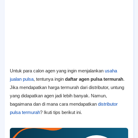
Untuk para calon agen yang ingin menjalankan
usaha
jualan pulsa
, tentunya ingin
daftar agen pulsa termurah
.
Jika mendapatkan harga termurah dari distributor, untung
yang didapatkan agen jadi lebih banyak. Namun,
bagaimana dan di mana cara mendapatkan
distributor
pulsa termurah
? Ikuti tips berikut ini.