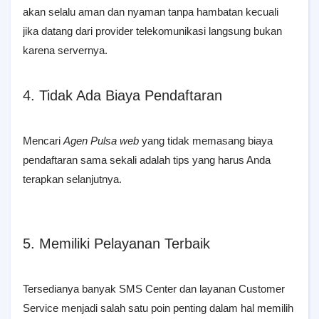
akan selalu aman dan nyaman tanpa hambatan kecuali
jika datang dari provider telekomunikasi langsung bukan
karena servernya.
4. Tidak Ada Biaya Pendaftaran
Mencari
Agen Pulsa web
yang tidak memasang biaya
pendaftaran sama sekali adalah tips yang harus Anda
terapkan selanjutnya.
5. Memiliki Pelayanan Terbaik
Tersedianya banyak SMS Center dan layanan Customer
Service menjadi salah satu poin penting dalam hal memilih