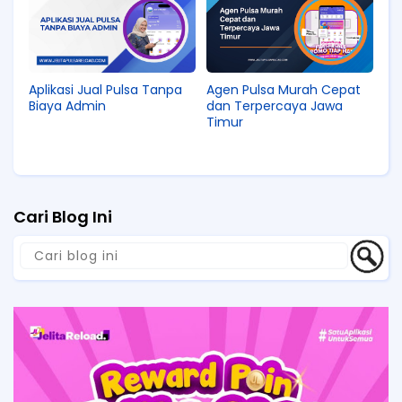
Aplikasi Jual Pulsa Tanpa
Agen Pulsa Murah Cepat
Biaya Admin
dan Terpercaya Jawa
Timur
Cari Blog Ini