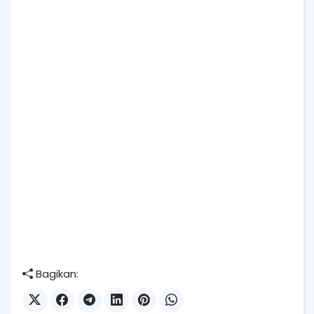
Bagikan: