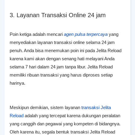
3. Layanan Transaksi Online 24 jam
Poin ketiga adalah mencari
agen pulsa terpercaya
yang
menyediakan layanan transaksi online selama 24 jam
penuh. Anda bisa menemukan poin ini pada Jelita Reload
karena kami akan dengan senang hati melayani Anda
selama 7 hari dalam 24 jam tanpa libur. Jelita Reload
memiliki ribuan transaksi yang harus diproses setiap
harinya.
Meskipun demikian, sistem layanan
transaksi Jelita
Reload
adalah yang tercepat karena dukungan peralatan
yang canggih dan pegawai yang kompeten di bidangnya.
Oleh karena itu, segala bentuk transaksi Jelita Reload