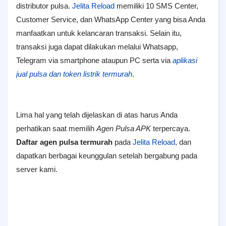
distributor pulsa.
Jelita Reload
memiliki 10 SMS Center,
Customer Service, dan WhatsApp Center yang bisa Anda
manfaatkan untuk kelancaran transaksi. Selain itu,
transaksi juga dapat dilakukan melalui Whatsapp,
Telegram via smartphone ataupun PC serta via
aplikasi
jual pulsa dan token listrik termurah
.
Lima hal yang telah dijelaskan di atas harus Anda
perhatikan saat memilih
Agen Pulsa APK
terpercaya.
Daftar agen pulsa termurah
pada
Jelita Reload
, dan
dapatkan berbagai keunggulan setelah bergabung pada
server kami.