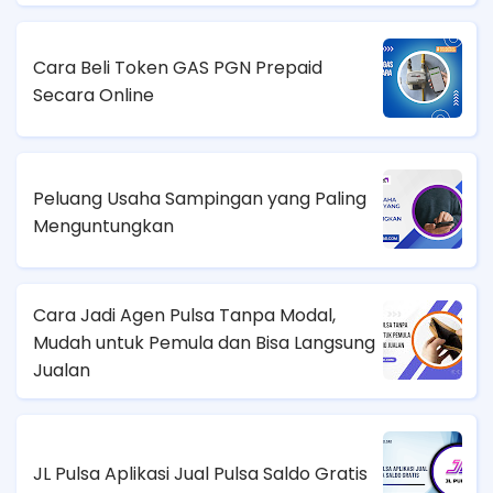
Cara Beli Token GAS PGN Prepaid
Secara Online
Peluang Usaha Sampingan yang Paling
Menguntungkan
Cara Jadi Agen Pulsa Tanpa Modal,
Mudah untuk Pemula dan Bisa Langsung
Jualan
JL Pulsa Aplikasi Jual Pulsa Saldo Gratis