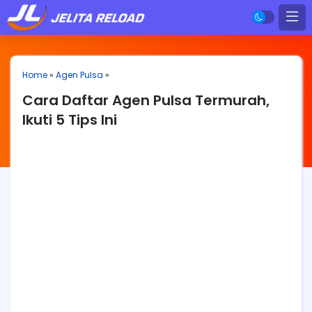
Home
»
Agen Pulsa
»
Cara Daftar Agen Pulsa Termurah,
Ikuti 5 Tips Ini