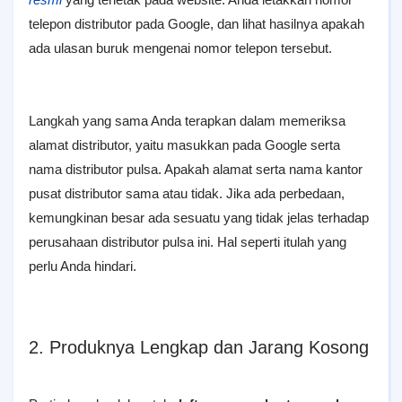
telepon distributor pada Google, dan lihat hasilnya apakah
ada ulasan buruk mengenai nomor telepon tersebut.
Langkah yang sama Anda terapkan dalam memeriksa
alamat distributor, yaitu masukkan pada Google serta
nama distributor pulsa. Apakah alamat serta nama kantor
pusat distributor sama atau tidak. Jika ada perbedaan,
kemungkinan besar ada sesuatu yang tidak jelas terhadap
perusahaan distributor pulsa ini. Hal seperti itulah yang
perlu Anda hindari.
2. Produknya Lengkap dan Jarang Kosong