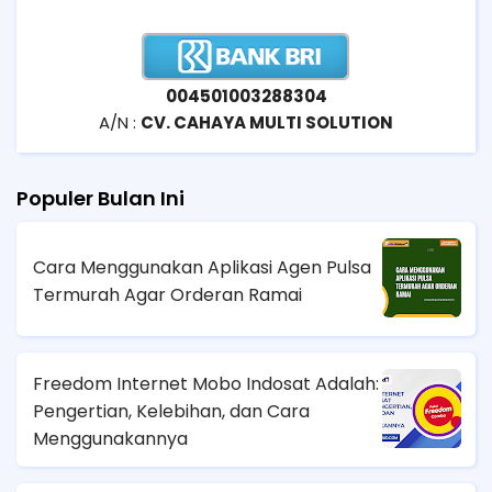
004501003288304
A/N :
CV. CAHAYA MULTI SOLUTION
Populer Bulan Ini
Cara Menggunakan Aplikasi Agen Pulsa
Termurah Agar Orderan Ramai
Freedom Internet Mobo Indosat Adalah:
Pengertian, Kelebihan, dan Cara
Menggunakannya