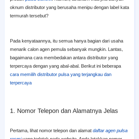
oknum distributor yang berusaha menipu dengan label kata
termurah tersebut?
Pada kenyataannya, itu semua hanya bagian dari usaha
menarik calon agen pemula sebanyak mungkin. Lantas,
bagaimana cara membedakan antara distributor yang
terpercaya dengan yang abal-abal. Berikut ini beberapa
cara memilih distributor pulsa yang terjangkau dan
terpercaya
1. Nomor Telepon dan Alamatnya Jelas
Pertama, lihat nomor telepon dan alamat
daftar agen pulsa
resmi
yang terletak pada website. Anda letakkan nomor