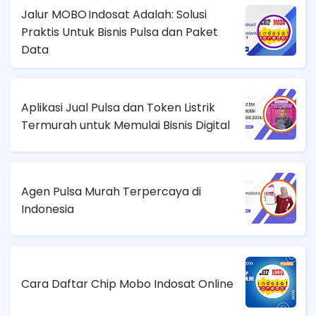
Jalur MOBO Indosat Adalah: Solusi
Praktis Untuk Bisnis Pulsa dan Paket
Data
Aplikasi Jual Pulsa dan Token Listrik
Termurah untuk Memulai Bisnis Digital
Agen Pulsa Murah Terpercaya di
Indonesia
Cara Daftar Chip Mobo Indosat Online