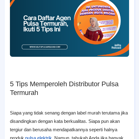
5 Tips Memperoleh Distributor Pulsa
Termurah
Siapa yang tidak senang dengan label murah terutama jika
disandingkan dengan kata berkualitas. Siapa pun akan
tergiur dan berusaha mendapatkannya seperti halnya
produk
pulsa elektrik
. Namun, tahukah Anda jika banyak