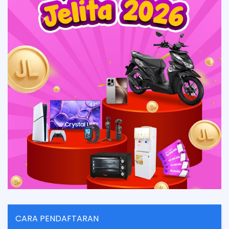
CARA PENDAFTARAN