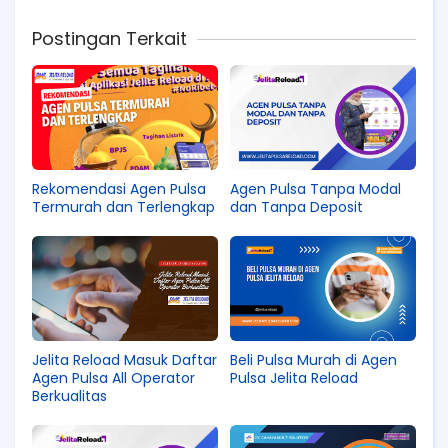
Postingan Terkait
Rekomendasi Agen Pulsa
Agen Pulsa Tanpa Modal
Termurah dan Terlengkap
dan Tanpa Deposit
Jelita Reload Masuk Daftar
Beli Pulsa Murah di Agen
Agen Pulsa All Operator
Pulsa Jelita Reload
Berkualitas