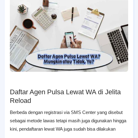
Daftar Agen Pulsa Lewat WA di Jelita
Reload
Berbeda dengan registrasi via SMS Center yang disebut
sebagai metode lawas tetapi masih juga digunakan hingga
kini, pendaftaran lewat WA juga sudah bisa dilakukan