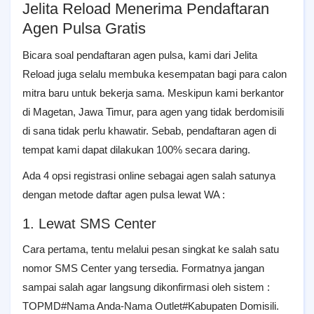
Jelita Reload Menerima Pendaftaran
Agen Pulsa Gratis
Bicara soal pendaftaran agen pulsa, kami dari Jelita
Reload juga selalu membuka kesempatan bagi para calon
mitra baru untuk bekerja sama. Meskipun kami berkantor
di Magetan, Jawa Timur, para agen yang tidak berdomisili
di sana tidak perlu khawatir. Sebab, pendaftaran agen di
tempat kami dapat dilakukan 100% secara daring.
Ada 4 opsi registrasi online sebagai agen salah satunya
dengan metode daftar agen pulsa lewat WA :
1. Lewat SMS Center
Cara pertama, tentu melalui pesan singkat ke salah satu
nomor SMS Center yang tersedia. Formatnya jangan
sampai salah agar langsung dikonfirmasi oleh sistem :
TOPMD#Nama Anda-Nama Outlet#Kabupaten Domisili.