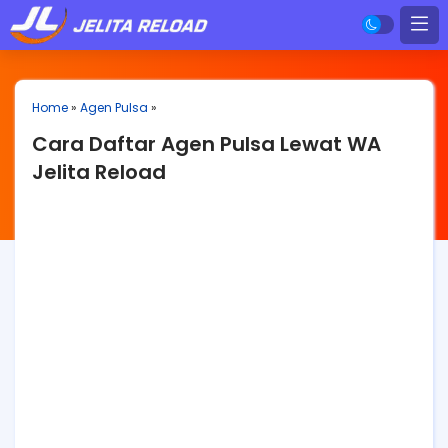
Home
»
Agen Pulsa
»
Cara Daftar Agen Pulsa Lewat WA
Jelita Reload