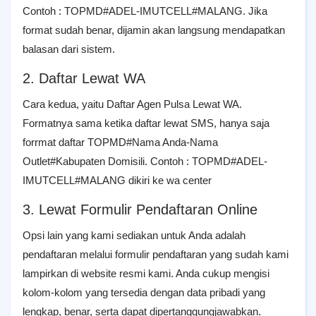
Contoh : TOPMD#ADEL-IMUTCELL#MALANG. Jika
format sudah benar, dijamin akan langsung mendapatkan
balasan dari sistem.
2. Daftar Lewat WA
Cara kedua, yaitu Daftar Agen Pulsa Lewat WA.
Formatnya sama ketika daftar lewat SMS, hanya saja
forrmat daftar
TOPMD#Nama Anda-Nama
Outlet#Kabupaten Domisili. Contoh : TOPMD#ADEL-
IMUTCELL#MALANG dikiri ke wa center
3. Lewat Formulir Pendaftaran Online
Opsi lain yang kami sediakan untuk Anda adalah
pendaftaran melalui formulir pendaftaran yang sudah kami
lampirkan di website resmi kami. Anda cukup mengisi
kolom-kolom yang tersedia dengan data pribadi yang
lengkap, benar, serta dapat dipertanggungjawabkan.