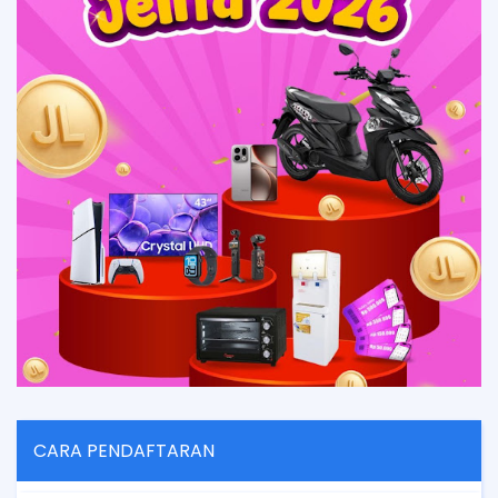
CARA PENDAFTARAN