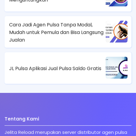
Cara Jadi Agen Pulsa Tanpa Modal,
Mudah untuk Pemula dan Bisa Langsung
Jualan
JL Pulsa Aplikasi Jual Pulsa Saldo Gratis
Tentang Kami
Jelita Reload merupakan server distributor agen pulsa