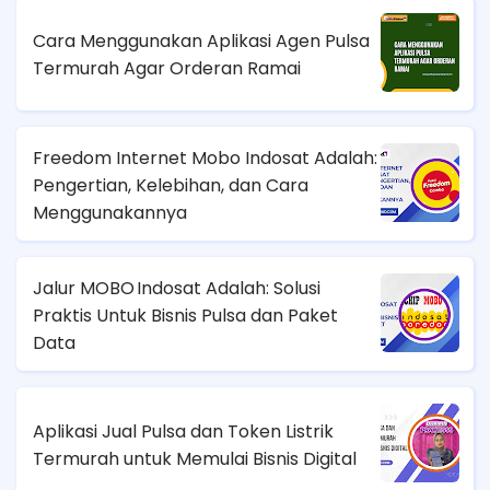
Cara Menggunakan Aplikasi Agen Pulsa
Termurah Agar Orderan Ramai
Freedom Internet Mobo Indosat Adalah:
Pengertian, Kelebihan, dan Cara
Menggunakannya
Jalur MOBO Indosat Adalah: Solusi
Praktis Untuk Bisnis Pulsa dan Paket
Data
Aplikasi Jual Pulsa dan Token Listrik
Termurah untuk Memulai Bisnis Digital