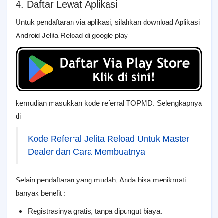
4. Daftar Lewat Aplikasi
Untuk pendaftaran via aplikasi, silahkan download Aplikasi
Android Jelita Reload di google play
kemudian masukkan kode referral TOPMD. Selengkapnya
di
Kode Referral Jelita Reload Untuk Master
Dealer dan Cara Membuatnya
Selain pendaftaran yang mudah, Anda bisa menikmati
banyak benefit :
Registrasinya gratis, tanpa dipungut biaya.