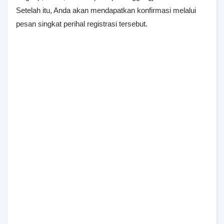
Setelah itu, Anda akan mendapatkan konfirmasi melalui
pesan singkat perihal registrasi tersebut.