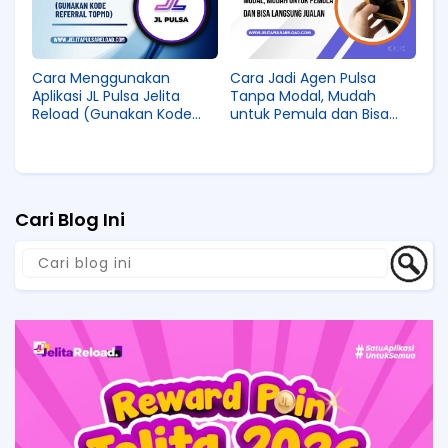
Cara Menggunakan
Cara Jadi Agen Pulsa
Aplikasi JL Pulsa Jelita
Tanpa Modal, Mudah
Reload (Gunakan Kode
untuk Pemula dan Bisa
Referral TOPMD)
Langsung Jualan
Cari Blog Ini