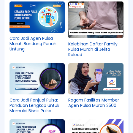
Cara Jadi Agen Pulsa
Murah Bandung Penuh
Kelebihan Daftar Family
Untung
Pulsa Murah di Jelita
Reload
Cara Jadi Penjual Pulsa:
Ragam Fasilitas Member
Panduan Lengkap untuk
Agen Pulsa Murah 3500
Memulai Bisnis Pulsa