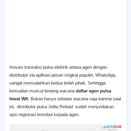
Inovasi transaksi pulsa elektrik antara agen dengan
distributor via aplikasi pesan singkat populer, WhatsApp,
sangat memudahkan kedua belah pihak. Sehingga
kemudian muncul tentang wacana
daftar agen pulsa
lewat WA
. Bukan hanya sebatas wacana saja karena saat
ini, distributor pulsa Jelita Reload sudah menyediakan
opsi registrasi tersebut kepada agen.