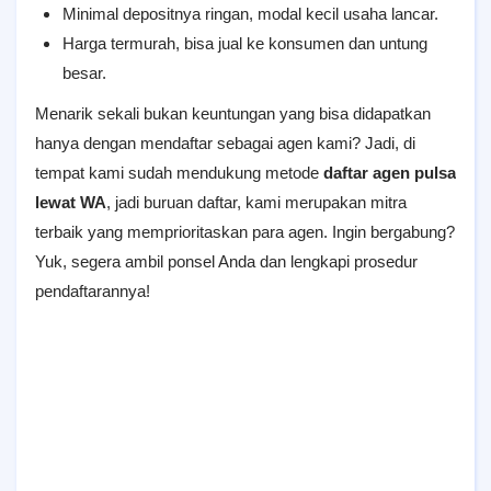
Minimal depositnya ringan, modal kecil usaha lancar.
Harga termurah, bisa jual ke konsumen dan untung
besar.
Menarik sekali bukan keuntungan yang bisa didapatkan
hanya dengan mendaftar sebagai agen kami? Jadi, di
tempat kami sudah mendukung metode
daftar agen pulsa
lewat WA
, jadi buruan daftar, kami merupakan mitra
terbaik yang memprioritaskan para agen. Ingin bergabung?
Yuk, segera ambil ponsel Anda dan lengkapi prosedur
pendaftarannya!