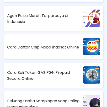
Agen Pulsa Murah Terpercaya di
Indonesia
Cara Daftar Chip Mobo Indosat Online
Cara Beli Token GAS PGN Prepaid
Secara Online
Peluang Usaha Sampingan yang Paling
Menguntungkan