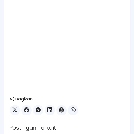
Bagikan:
Postingan Terkait